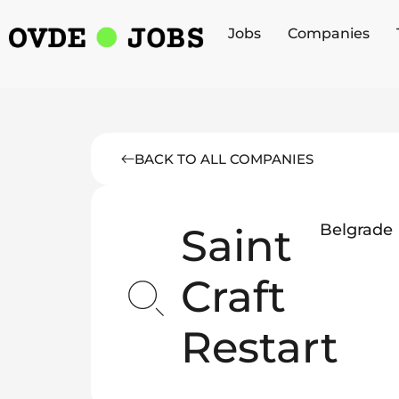
Jobs
Companies
BACK TO ALL COMPANIES
Saint
Belgrade
Craft
Restart