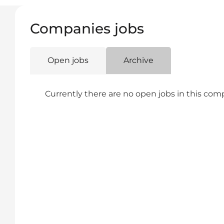
Companies jobs
Open jobs
Archive
Currently there are no open jobs in this co