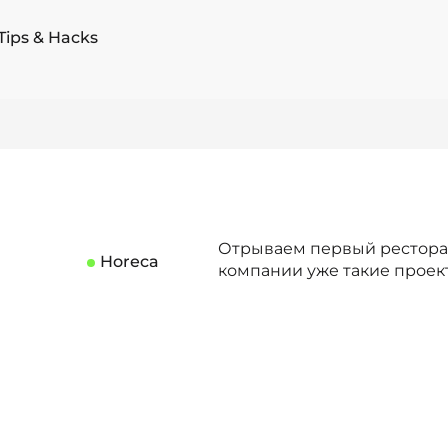
Tips & Hacks
Отрываем первый ресторан
Horeca
компании уже такие проекты