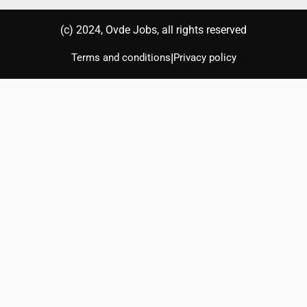
(с) 2024, Ovde Jobs, all rights reserved
|
Terms and conditions
Privacy policy