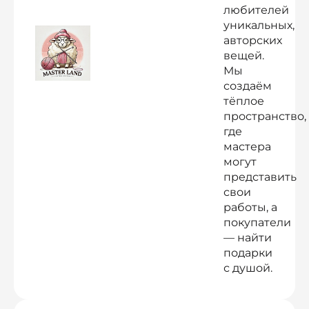
любителей
уникальных,
авторских
вещей.
Мы
создаём
тёплое
пространство,
где
мастера
могут
представить
свои
работы, а
покупатели
— найти
подарки
с душой.