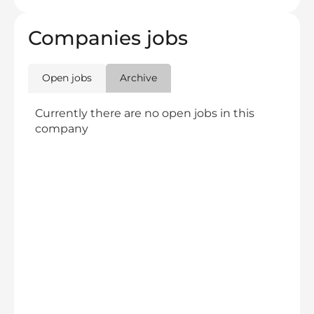
Companies jobs
Open jobs
Archive
Currently there are no open jobs in this
company