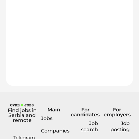
Main
For
For
Find jobs in
candidates
employers
Serbia and
Jobs
remote
Job
Job
search
posting
Companies
Telegram