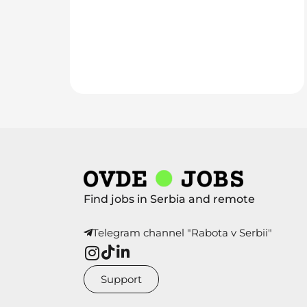
Find jobs in Serbia and remote
Telegram channel "Rabota v Serbii"
Support