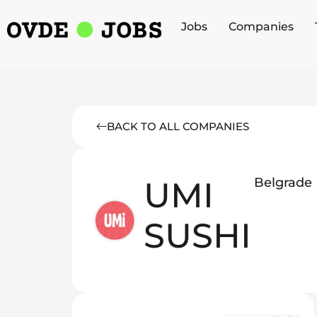
Jobs
Companies
BACK TO ALL COMPANIES
UMI
Belgrade
SUSHI