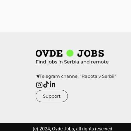
Find jobs in Serbia and remote
Telegram channel "Rabota v Serbii"
Support
(с) 2024, Ovde Jobs, all rights reserved