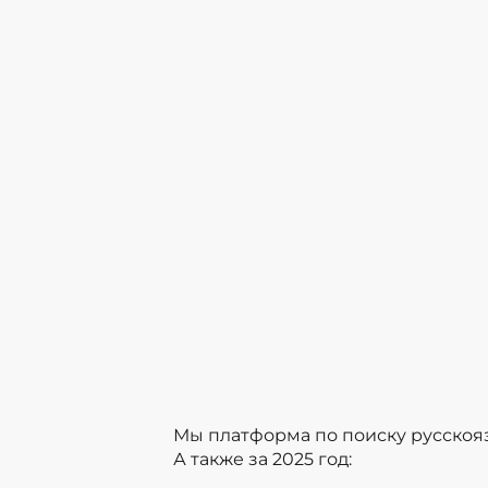
Мы платформа по поиску русскоя
А также за 2025 год: