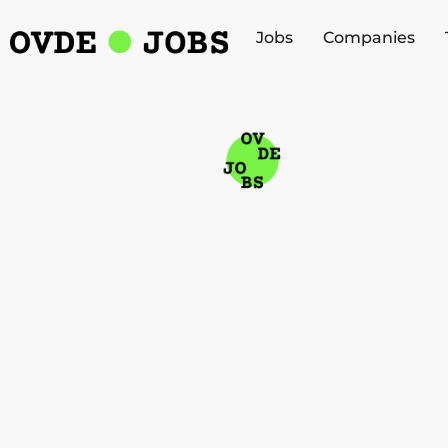
Jobs
Companies