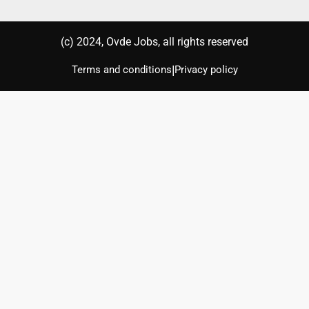
(с) 2024, Ovde Jobs, all rights reserved
|
Terms and conditions
Privacy policy