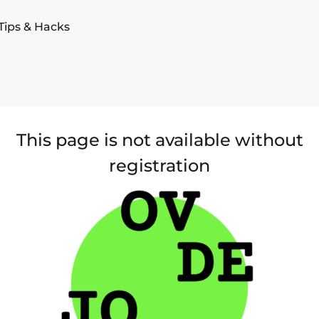
Tips & Hacks
This page is not available without
registration