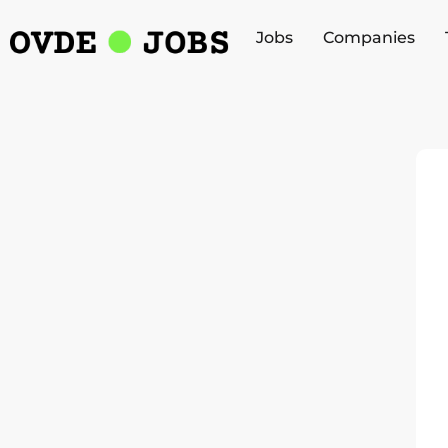
Jobs
Companies