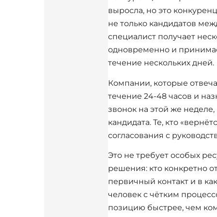
выросла, но это конкуренц
не только кандидатов меж
специалист получает неск
одновременно и принима
течение нескольких дней.
Компании, которые отвеча
течение 24-48 часов и на
звонок на этой же неделе,
кандидата. Те, кто «вернёт
согласования с руководств
Это не требует особых рес
решения: кто конкретно от
первичный контакт и в ка
человек с чётким процесс
позицию быстрее, чем ком