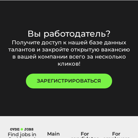
Вы работодатель?
Получите доступ к нашей базе данных
талантов и закройте открытую вакансию
в вашей компании всего за несколько
кликов!
ЗАРЕГИСТРИРОВАТЬСЯ
Main
For
For
Find jobs in