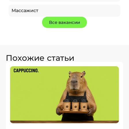
Массажист
Все вакансии
Похожие статьи