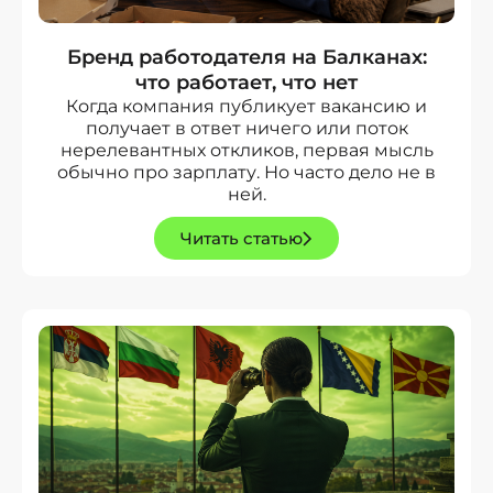
Бренд работодателя на Балканах:
что работает, что нет
Когда компания публикует вакансию и
получает в ответ ничего или поток
нерелевантных откликов, первая мысль
обычно про зарплату. Но часто дело не в
ней.
Читать статью