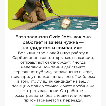
База талантов Ovde Jobs: как она
работает и зачем нужна —
кандидатам и компаниям
Большинство людей ищут работу в
Сербии одинаково: открывают вакансии,
отправляют отклик, ждут. Иногда
неделями. Компании действуют
зеркально: публикуют вакансию и ждут,
пока придут подходящие люди. Проблема
в том, что лучший кандидат на вашу
позицию прямо сейчас может вообще не
смотреть вакансии. Он работает,
осматривается без спешки или только
присматривается к переезду.