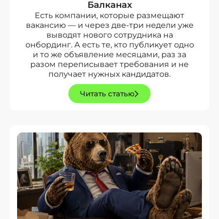
Балканах
Есть компании, которые размещают
вакансию — и через две-три недели уже
выводят нового сотрудника на
онбординг. А есть те, кто публикует одно
и то же объявление месяцами, раз за
разом переписывает требования и не
получает нужных кандидатов.
Читать статью