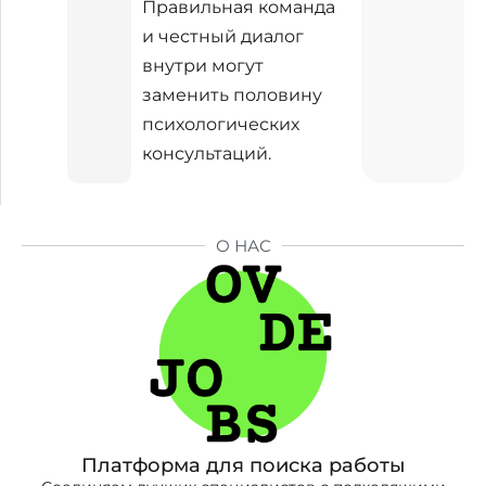
Правильная команда
и честный диалог
внутри могут
заменить половину
психологических
консультаций.
О НАС
Платформа для поиска работы