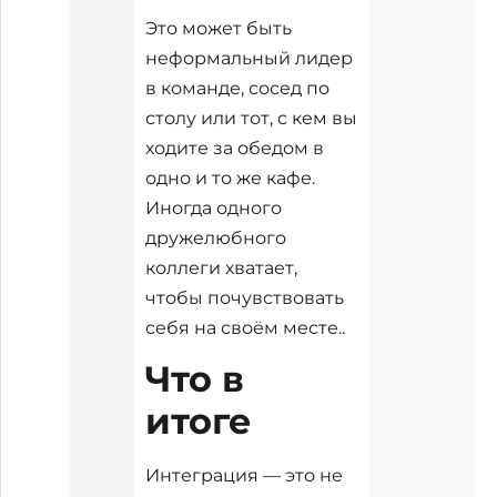
Это может быть
неформальный лидер
в команде, сосед по
столу или тот, с кем вы
ходите за обедом в
одно и то же кафе.
Иногда одного
дружелюбного
коллеги хватает,
чтобы почувствовать
себя на своём месте..
Что в
итоге
Интеграция — это не