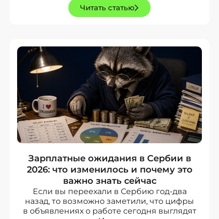
Читать статью
Зарплатные ожидания в Сербии в
2026: что изменилось и почему это
важно знать сейчас
Если вы переехали в Сербию год-два
назад, то возможно заметили, что цифры
в объявлениях о работе сегодня выглядят