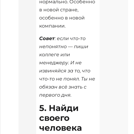
нормально. Особенно
в новой стране,
особенно в новой
компании.
Совет
: если что-то
непонятно — пиши
коллеге или
менеджеру. И не
извиняйся за то, что
что-то не понял. Ты не
обязан всё знать с
первого дня.
5. Найди
своего
человека