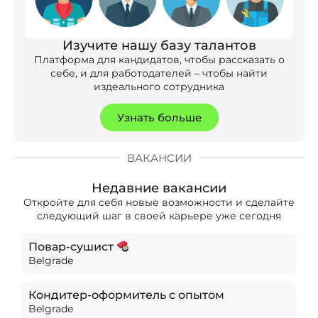
Изучите нашу базу талантов
Платформа для кандидатов, чтобы рассказать о
себе, и для работодателей – чтобы найти
издеального сотрудника
Узнать больше
ВАКАНСИИ
Недавние вакансии
Откройте для себя новые возможности и сделайте
следующий шаг в своей карьере уже сегодня
Повар-сушист
Belgrade
Кондитер-оформитель с опытом
Belgrade