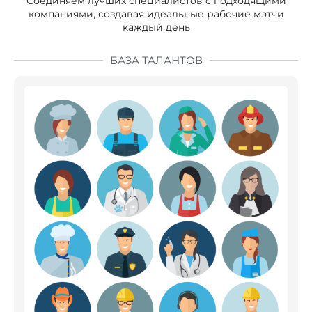
Соединяем лучших специалистов с подходящими
компаниями, создавая идеальные рабочие мэтчи
каждый день
БАЗА ТАЛАНТОВ