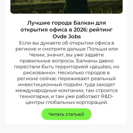
Лучшие города Балкан для
открытия офиса в 2026: рейтинг
Ovde Jobs
Если вы думаете об открытии офиса в
регионе и смотрите дальше Польши или
Чехии, значит, вы уже задаёте
правильные вопросы. Балканы давно
перестали быть территорией «дешёво, но
рискованно». Несколько городов в
регионе сейчас переживают реальный
инвестиционный подъём: туда заходят
международные компании, там строятся
технопарки, и там уже работают R&D-
центры глобальных корпораций.
Читать статью