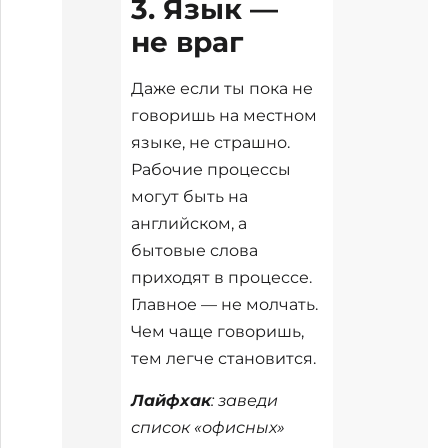
3. Язык —
не враг
Даже если ты пока не
говоришь на местном
языке, не страшно.
Рабочие процессы
могут быть на
английском, а
бытовые слова
приходят в процессе.
Главное — не молчать.
Чем чаще говоришь,
тем легче становится.
Лайфхак
: заведи
список «офисных»