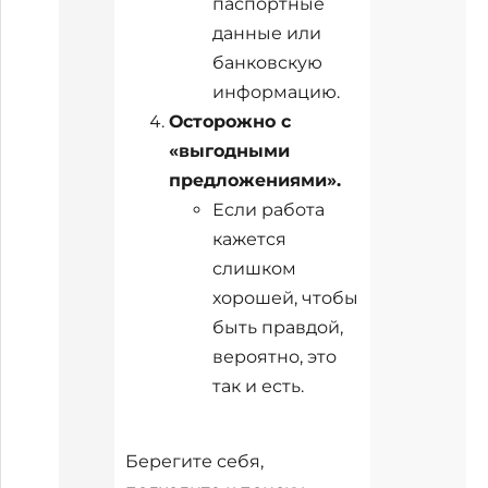
паспортные
данные или
банковскую
информацию.
Осторожно с
«выгодными
предложениями».
Если работа
кажется
слишком
хорошей, чтобы
быть правдой,
вероятно, это
так и есть.
Берегите себя,