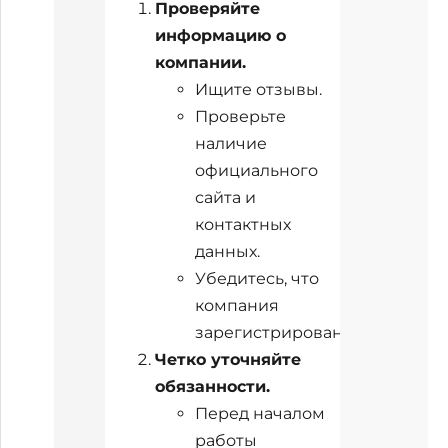
Проверяйте
информацию о
компании.
Ищите отзывы.
Проверьте
наличие
официального
сайта и
контактных
данных.
Убедитесь, что
компания
зарегистрирована.
Четко уточняйте
обязанности.
Перед началом
работы