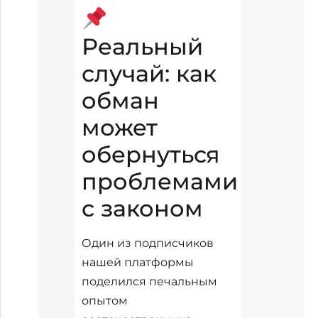
Реальный
случай: как
обман
может
обернуться
проблемами
с законом
Один из подписчиков
нашей платформы
поделился печальным
опытом