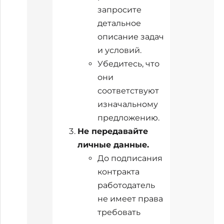
запросите
детальное
описание задач
и условий.
Убедитесь, что
они
соответствуют
изначальному
предложению.
Не передавайте
личные данные.
До подписания
контракта
работодатель
не имеет права
требовать