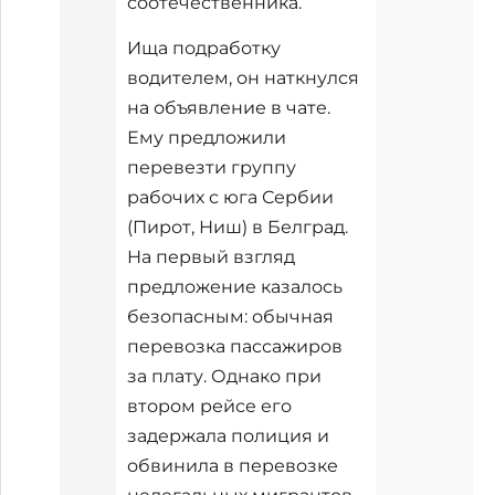
соотечественника.
Ища подработку
водителем, он наткнулся
на объявление в чате.
Ему предложили
перевезти группу
рабочих с юга Сербии
(Пирот, Ниш) в Белград.
На первый взгляд
предложение казалось
безопасным: обычная
перевозка пассажиров
за плату. Однако при
втором рейсе его
задержала полиция и
обвинила в перевозке