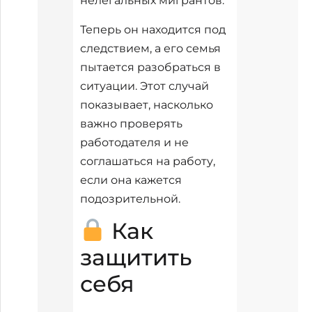
нелегальных мигрантов.
Теперь он находится под
следствием, а его семья
пытается разобраться в
ситуации. Этот случай
показывает, насколько
важно проверять
работодателя и не
соглашаться на работу,
если она кажется
подозрительной.
Как
защитить
себя