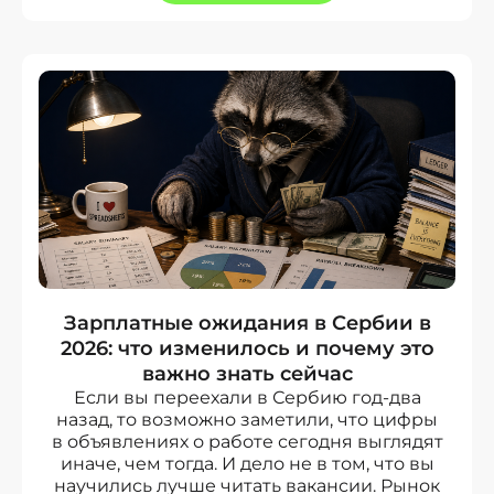
Зарплатные ожидания в Сербии в
2026: что изменилось и почему это
важно знать сейчас
Если вы переехали в Сербию год-два
назад, то возможно заметили, что цифры
в объявлениях о работе сегодня выглядят
иначе, чем тогда. И дело не в том, что вы
научились лучше читать вакансии. Рынок