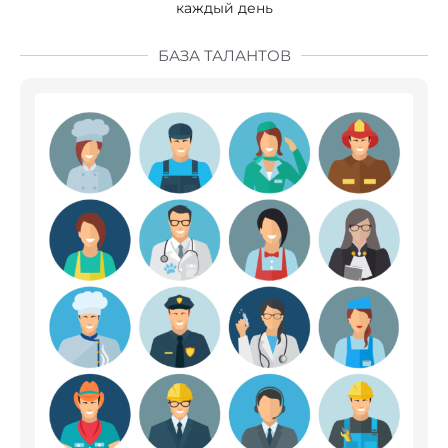
каждый день
БАЗА ТАЛАНТОВ