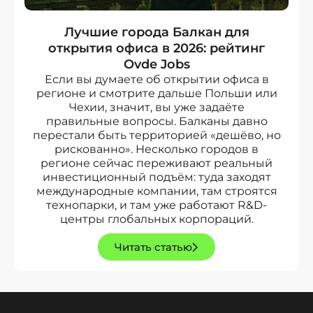
Лучшие города Балкан для
открытия офиса в 2026: рейтинг
Ovde Jobs
Если вы думаете об открытии офиса в
регионе и смотрите дальше Польши или
Чехии, значит, вы уже задаёте
правильные вопросы. Балканы давно
перестали быть территорией «дешёво, но
рискованно». Несколько городов в
регионе сейчас переживают реальный
инвестиционный подъём: туда заходят
международные компании, там строятся
технопарки, и там уже работают R&D-
центры глобальных корпораций.
Читать статью