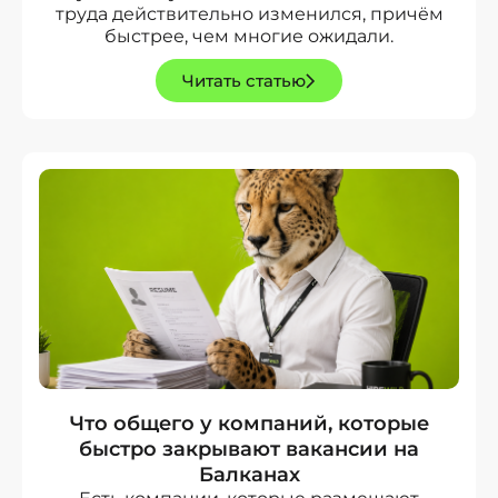
труда действительно изменился, причём
быстрее, чем многие ожидали.
Читать статью
Что общего у компаний, которые
быстро закрывают вакансии на
Балканах