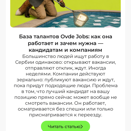
База талантов Ovde Jobs: как она
работает и зачем нужна —
кандидатам и компаниям
Большинство людей ищут работу в
Сербии одинаково: открывают вакансии,
отправляют отклик, ждут. Иногда
неделями. Компании действуют
зеркально: публикуют вакансию и ждут,
пока придут подходящие люди. Проблема
в том, что лучший кандидат на вашу
позицию прямо сейчас может вообще не
смотреть вакансии. Он работает,
осматривается без спешки или только
присматривается к переезду.
Читать статью