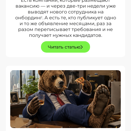
Есть компании, которые размещают
вакансию — и через две-три недели уже
выводят нового сотрудника на
онбординг. А есть те, кто публикует одно
и то же объявление месяцами, раз за
разом переписывает требования и не
получает нужных кандидатов.
Читать статью