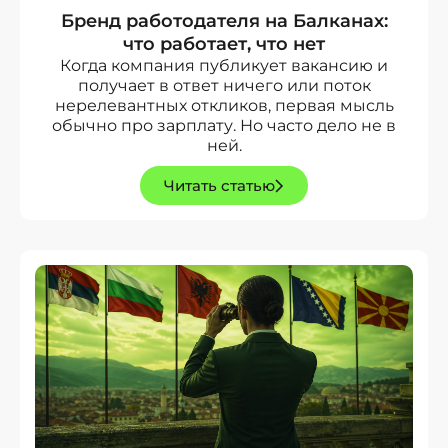
Бренд работодателя на Балканах:
что работает, что нет
Когда компания публикует вакансию и
получает в ответ ничего или поток
нерелевантных откликов, первая мысль
обычно про зарплату. Но часто дело не в
ней.
Читать статью