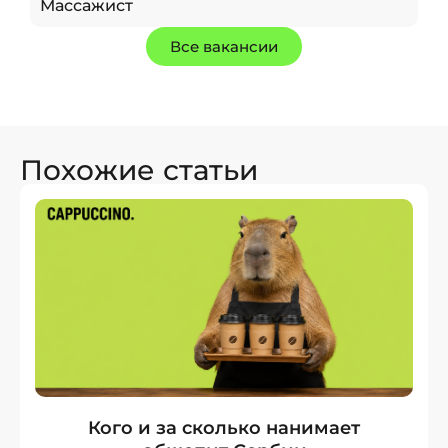
Массажист
Все вакансии
Похожие статьи
Кого и за сколько нанимает