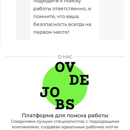
подходите к поиску
работы ответственно, и
помните, что ваша
безопасность всегда на
первом месте!
О НАС
Платформа для поиска работы
Соединяем лучших специалистов с подходящими
компаниями, создавая идеальные рабочие мэтчи