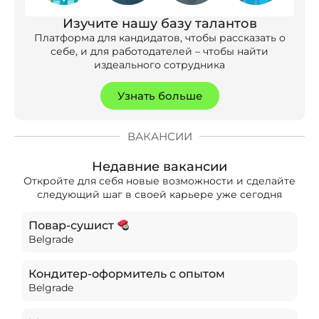
Изучите нашу базу талантов
Платформа для кандидатов, чтобы рассказать о
себе, и для работодателей – чтобы найти
издеального сотрудника
Узнать больше
ВАКАНСИИ
Недавние вакансии
Откройте для себя новые возможности и сделайте
следующий шаг в своей карьере уже сегодня
Повар-сушист
Belgrade
Кондитер-оформитель с опытом
Belgrade