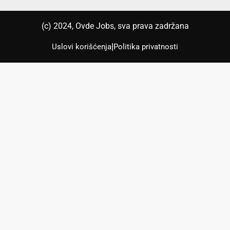
(с) 2024, Ovde Jobs, sva prava zadržana
|
Uslovi korišćenja
Politika privatnosti